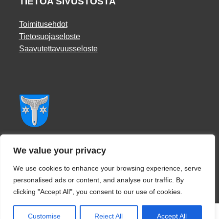
TIETOA SIVUSTOSTA
Toimitusehdot
Tietosuojaseloste
Saavutettavuusseloste
Facebook
We value your privacy
We use cookies to enhance your browsing experience, serve
personalised ads or content, and analyse our traffic. By
clicking "Accept All", you consent to our use of cookies.
0
Customise
Reject All
Accept All