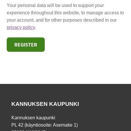
Your personal data will be used to support your
experience throughout this website, to manage access to
your account, and for other purposes described in our
privacy policy
.
REGISTER
KANNUKSEN KAUPUNKI
Kannuksen kaupunki
PL 42 (käyntiosoite: Asematie 1)