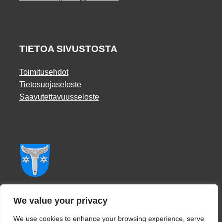
TIETOA SIVUSTOSTA
Toimitusehdot
Tietosuojaseloste
Saavutettavuusseloste
Facebook
We value your privacy
We use cookies to enhance your browsing experience, serve