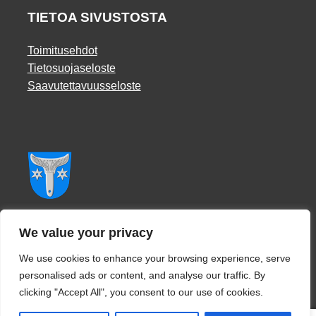
TIETOA SIVUSTOSTA
Toimitusehdot
Tietosuojaseloste
Saavutettavuusseloste
Facebook
We value your privacy
We use cookies to enhance your browsing experience, serve
personalised ads or content, and analyse our traffic. By
clicking "Accept All", you consent to our use of cookies.