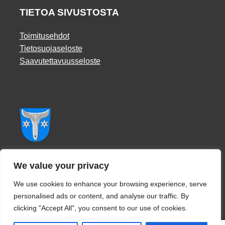
TIETOA SIVUSTOSTA
Toimitusehdot
Tietosuojaseloste
Saavutettavuusseloste
Facebook
We value your privacy
We use cookies to enhance your browsing experience, serve
personalised ads or content, and analyse our traffic. By
clicking "Accept All", you consent to our use of cookies.