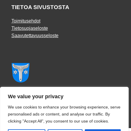
TIETOA SIVUSTOSTA
Toimitusehdot
Tietosuojaseloste
Saavutettavuusseloste
Facebook
We value your privacy
We use cookies to enhance your browsing experience, serve
personalised ads or content, and analyse our traffic. By
clicking "Accept All", you consent to our use of cookies.