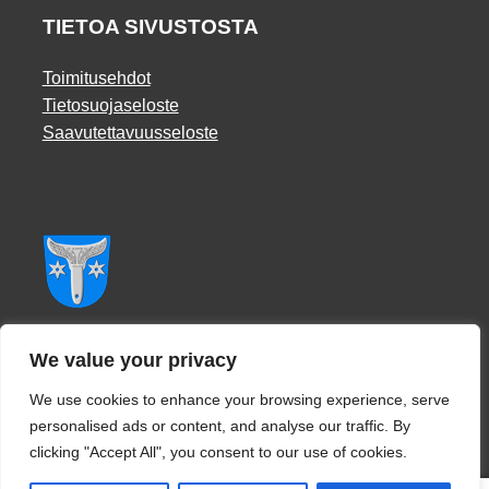
TIETOA SIVUSTOSTA
Toimitusehdot
Tietosuojaseloste
Saavutettavuusseloste
Facebook
We value your privacy
We use cookies to enhance your browsing experience, serve
personalised ads or content, and analyse our traffic. By
clicking "Accept All", you consent to our use of cookies.