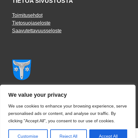
TIETOA SIVUSTOSTA
Toimitusehdot
Tietosuojaseloste
Saavutettavuusseloste
Facebook
We value your privacy
We use cookies to enhance your browsing experience, serve
personalised ads or content, and analyse our traffic. By
clicking "Accept All", you consent to our use of cookies.
0
Customise
Reject All
Accept All