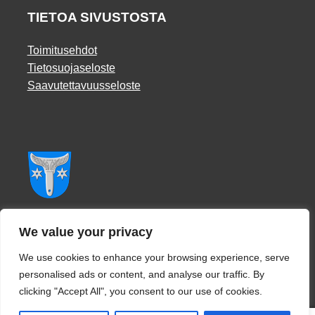
TIETOA SIVUSTOSTA
Toimitusehdot
Tietosuojaseloste
Saavutettavuusseloste
Facebook
We value your privacy
We use cookies to enhance your browsing experience, serve
personalised ads or content, and analyse our traffic. By
clicking "Accept All", you consent to our use of cookies.