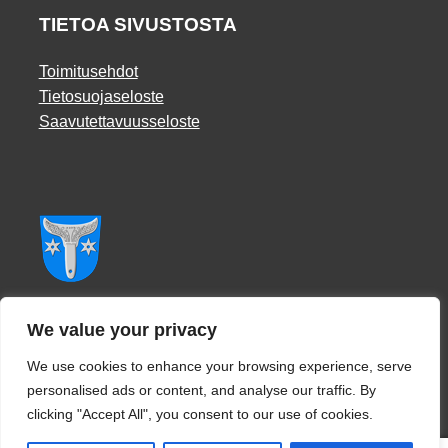
TIETOA SIVUSTOSTA
Toimitusehdot
Tietosuojaseloste
Saavutettavuusseloste
Facebook
We value your privacy
We use cookies to enhance your browsing experience, serve
personalised ads or content, and analyse our traffic. By
clicking "Accept All", you consent to our use of cookies.