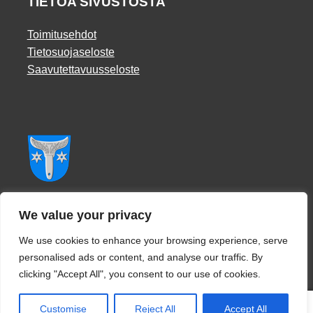
TIETOA SIVUSTOSTA
Toimitusehdot
Tietosuojaseloste
Saavutettavuusseloste
Facebook
We value your privacy
We use cookies to enhance your browsing experience, serve
personalised ads or content, and analyse our traffic. By
clicking "Accept All", you consent to our use of cookies.
0
Customise
Reject All
Accept All