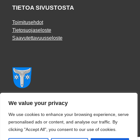
TIETOA SIVUSTOSTA
Toimitusehdot
Tietosuojaseloste
Saavutettavuusseloste
Facebook
We value your privacy
We use cookies to enhance your browsing experience, serve
personalised ads or content, and analyse our traffic. By
clicking "Accept All", you consent to our use of cookies.